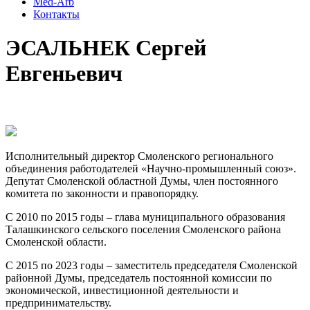
Med-Arb
Контакты
ЭСАЛЬНЕК Сергей
Евгеньевич
Исполнительный директор Смоленского регионального
объединения работодателей «Научно-промышленный союз».
Депутат Смоленской областной Думы, член постоянного
комитета по законности и правопорядку.
С 2010 по 2015 годы – глава муниципального образования
Талашкинского сельского поселения Смоленского района
Смоленской области.
С 2015 по 2023 годы – заместитель председателя Смоленской
районной Думы, председатель постоянной комиссии по
экономической, инвестиционной деятельности и
предпринимательству.