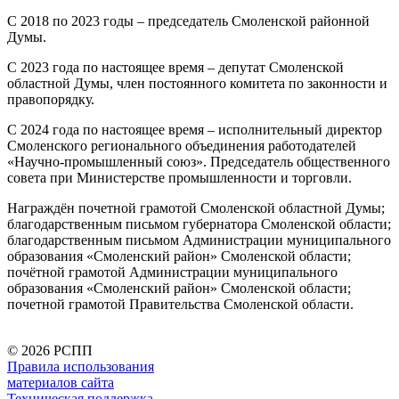
С 2018 по 2023 годы – председатель Смоленской районной
Думы.
С 2023 года по настоящее время – депутат Смоленской
областной Думы, член постоянного комитета по законности и
правопорядку.
С 2024 года по настоящее время – исполнительный директор
Смоленского регионального объединения работодателей
«Научно-промышленный союз». Председатель общественного
совета при Министерстве промышленности и торговли.
Награждён почетной грамотой Смоленской областной Думы;
благодарственным письмом губернатора Смоленской области;
благодарственным письмом Администрации муниципального
образования «Смоленский район» Смоленской области;
почётной грамотой Администрации муниципального
образования «Смоленский район» Смоленской области;
почетной грамотой Правительства Смоленской области.
©
2026 РСПП
Правила использования
материалов сайта
Техническая поддержка