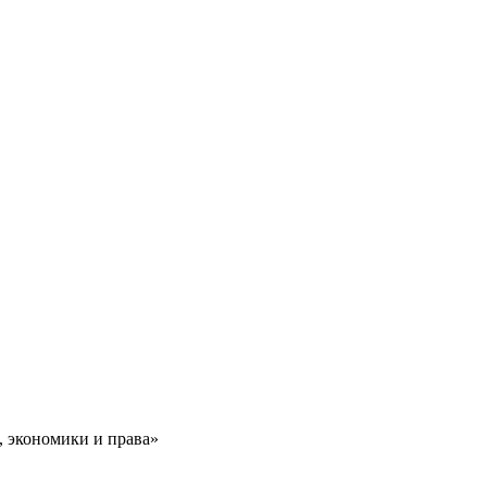
, экономики и права»