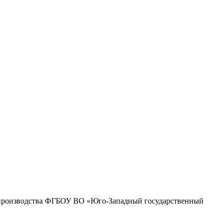
допроизводства ФГБОУ ВО «Юго-Западный государственный