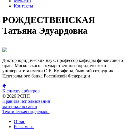
Med-Arb
Контакты
РОЖДЕСТВЕНСКАЯ
Татьяна Эдуардовна
Доктор юридических наук, профессор кафедры финансового
права Московского государственного юридического
университета имени О.Е. Кутафина, бывший сотрудник
Центрального банка Российской Федерации
К списку арбитров
©
2026 РСПП
Правила использования
материалов сайта
Техническая поддержка
О нас
Регламент