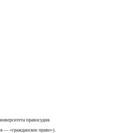
ниверситета правосудия.
я — «гражданское право»).