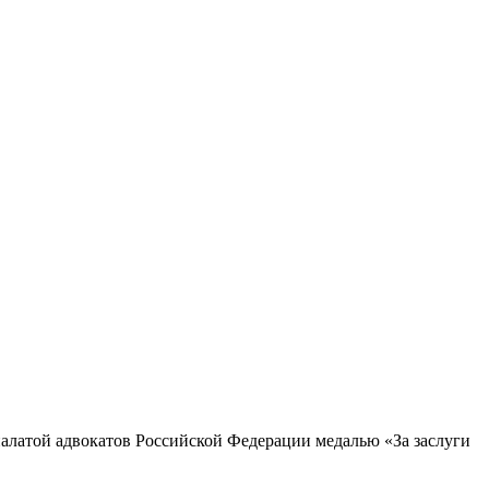
латой адвокатов Российской Федерации медалью «За заслуги