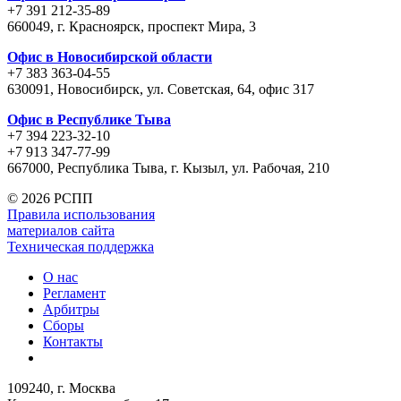
+7 391 212-35-89
660049, г. Красноярск, проспект Мира, 3
Офис в Новосибирской области
+7 383 363-04-55
630091, Новосибирск, ул. Советская, 64, офис 317
Офис в Республике Тыва
+7 394 223-32-10
+7 913 347-77-99
667000, Республика Тыва, г. Кызыл, ул. Рабочая, 210
©
2026 РСПП
Правила использования
материалов сайта
Техническая поддержка
О нас
Регламент
Арбитры
Сборы
Контакты
109240, г. Москва