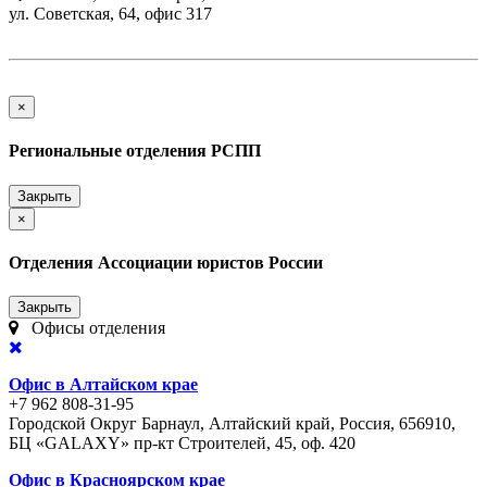
ул. Советская, 64, офис 317
×
Региональные отделения РСПП
Закрыть
×
Отделения Ассоциации юристов России
Закрыть
Офисы отделения
Офис в Алтайском крае
+7 962 808-31-95
Городской Округ Барнаул, Алтайский край, Россия, 656910,
БЦ «GALAXY» пр-кт Строителей, 45, оф. 420
Офис в Красноярском крае