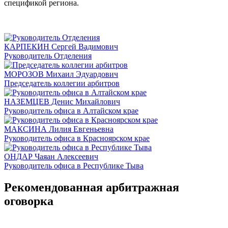
спецификой региона.
КАРПЕКИН Сергей Вадимович
Руководитель Отделения
МОРОЗОВ Михаил Эдуардович
Председатель коллегии арбитров
НАЗЕМЦЕВ Денис Михайлович
Руководитель офиса в Алтайском крае
МАКСИНА Лилия Евгеньевна
Руководитель офиса в Красноярском крае
ОНДАР Чаяан Алексеевич
Руководитель офиса в Республике Тыва
Рекомендованная арбитражная
оговорка