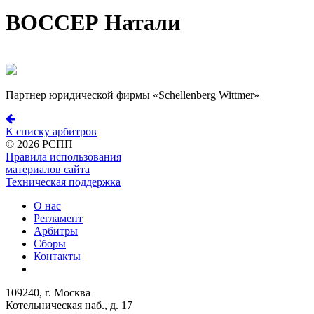
ВОССЕР Натали
Партнер юридической фирмы «Schellenberg Wittmer»
К списку арбитров
©
2026 РСПП
Правила использования
материалов сайта
Техническая поддержка
О нас
Регламент
Арбитры
Сборы
Контакты
109240, г. Москва
Котельническая наб., д. 17