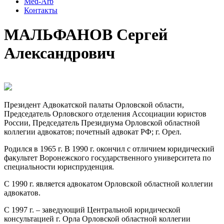
Med-Arb
Контакты
МАЛЬФАНОВ Сергей
Александрович
Президент Адвокатской палаты Орловской области,
Председатель Орловского отделения Ассоциации юристов
России, Председатель Президиума Орловской областной
коллегии адвокатов; почетный адвокат РФ; г. Орел.
Родился в 1965 г. В 1990 г. окончил с отличием юридический
факультет Воронежского государственного университета по
специальности юриспруденция.
С 1990 г. является адвокатом Орловской областной коллегии
адвокатов.
С 1997 г. – заведующий Центральной юридической
консультацией г. Орла Орловской областной коллегии