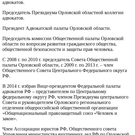
адвокатов.
Председатель Президиума Орловской областной коллегии
адвокатов.
Президент Адвокатской палаты Орловской области.
Председатель комиссии Общественной палаты Орловской
области по вопросам развития гражданского общества,
общественной безопасности и защиты прав человека.
С 2008 г. по 2010 г. председатель Совета Общественной
палаты Орловской области, с 2009 г. по 2013 г. – член
Общественного Совета Центрального Федерального округа
РФ.
В 2014 г. избран Вице-президентом Федеральной палаты
адвокатов РФ – представителем по Центральному
федеральному округу РФ, членом Президиума центрального
Совета и руководителем Орловского регионального
отделения общероссийской общественной организации
«Общенациональный правозащитный союз «Человек и
закон».
Член Ассоциации юристов РФ, Общественного совета
Управления министерства внутренних дел РФ по Орловской