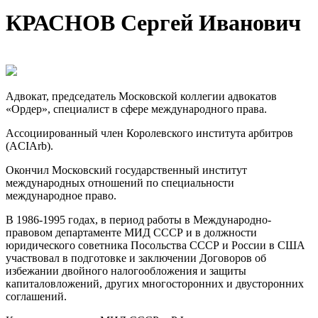
КРАСНОВ Сергей Иванович
Адвокат, председатель Московской коллегии адвокатов
«Ордер», специалист в сфере международного права.
Ассоциированный член Королевского института арбитров
(ACIArb).
Окончил Московский государственный институт
международных отношений по специальности
международное право.
В 1986-1995 годах, в период работы в Международно-
правовом департаменте МИД СССР и в должности
юридического советника Посольства СССР и России в США
участвовал в подготовке и заключении Договоров об
избежании двойного налогообложения и защиты
капиталовложений, других многосторонних и двусторонних
соглашений.