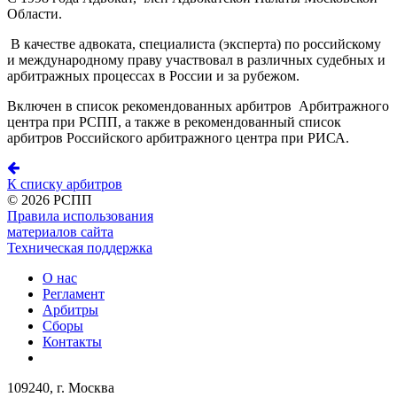
Области.
В качестве адвоката, специалиста (эксперта) по российскому
и международному праву участвовал в различных судебных и
арбитражных процессах в России и за рубежом.
Включен в список рекомендованных арбитров Арбитражного
центра при РСПП, а также в рекомендованный список
арбитров Российского арбитражного центра при РИСА.
К списку арбитров
©
2026 РСПП
Правила использования
материалов сайта
Техническая поддержка
О нас
Регламент
Арбитры
Сборы
Контакты
109240, г. Москва