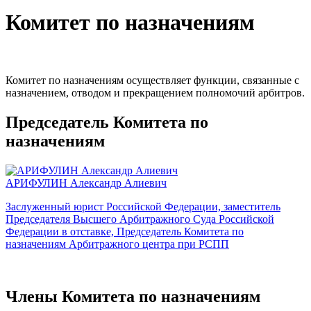
Комитет по назначениям
Комитет по назначениям осуществляет функции, связанные с
назначением, отводом и прекращением полномочий арбитров.
Председатель Комитета по
назначениям
АРИФУЛИН Александр Алиевич
Заслуженный юрист Российской Федерации, заместитель
Председателя Высшего Арбитражного Суда Российской
Федерации в отставке, Председатель Комитета по
назначениям Арбитражного центра при РСПП
Члены Комитета по назначениям