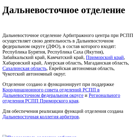
Дальневосточное отделение
Дальневосточное отделение Арбитражного центра при РСПП
осуществляет свою деятельность в Дальневосточном
федеральном округе (ДФО), в состав которого входят:
Республика Бурятия, Республика Саха (Якутия),
Забайкальский край, Камчатский край,
Приморский край
,
Хабаровский край, Амурская область, Магаданская область,
Сахалинская область
, Еврейская автономная область,
Чукотский автономный округ.
Отделение создано и функционирует при поддержке
Координационного совета отделений РСПП в
Дальневосточном федеральном округе
и
Регионального
отделения РСПП Приморского края
.
Для обеспечения реализации функций отделения создана
Дальневосточная коллегия арбитров
.