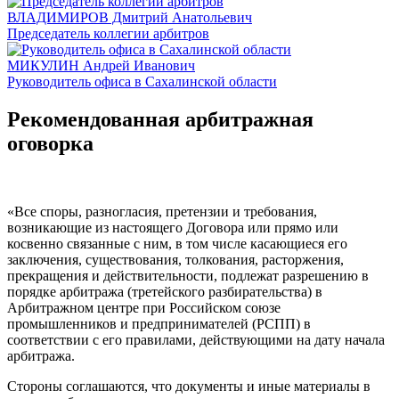
ВЛАДИМИРОВ Дмитрий Анатольевич
Председатель коллегии арбитров
МИКУЛИН Андрей Иванович
Руководитель офиса в Сахалинской области
Рекомендованная арбитражная
оговорка
«Все споры, разногласия, претензии и требования,
возникающие из настоящего Договора или прямо или
косвенно связанные с ним, в том числе касающиеся его
заключения, существования, толкования, расторжения,
прекращения и действительности, подлежат разрешению в
порядке арбитража (третейского разбирательства) в
Арбитражном центре при Российском союзе
промышленников и предпринимателей (РСПП) в
соответствии с его правилами, действующими на дату начала
арбитража.
Стороны соглашаются, что документы и иные материалы в