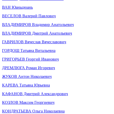
ВАН Юаньцюань
ВЕСЕЛОВ Валерий Павлович
ВЛАДИМИРОВ Владимир Анатольевич
ВЛАДИМИРОВ Дмитрий Анатольевич
ГАВРИЛОВ Вячеслав Вячеславович
ГОРДОШ Татьяна Витальевна
ГРИГОРЬЕВ Георгий Иванович
ДРЕМЛЮГА Роман Игоревич
ЖУКОВ Антон Николаевич
КАРЕВА Татьяна Юрьевна
КАФАНОВ Дмитрий Александрович
КОЗЛОВ Максим Георгиевич
КОНДРАТЬЕВА Ольга Николаевна