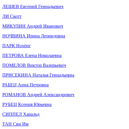
ЛЕЩЕВ Евгений Геннадьевич
ЛИ Скотт
МИКУЛИН Андрей Иванович
НОЧВИНА Ирина Леонидовна
ПАРК Нохёнг
ПЕТРОВА Елена Николаевна
ПОМЕЛОВ Виктор Валерьевич
ПРИСЕКИНА Наталья Геннадьевна
РАБЕЦ Анна Петровна
РОМАНОВ Андрей Александрович
РУБЕЦ Ксения Юрьевна
СИППЕЛ Харальд
ТАН Сви Им