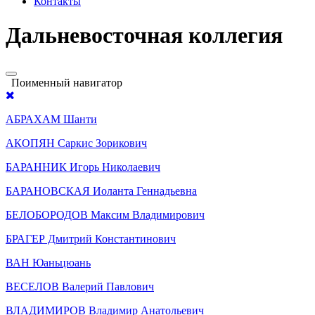
Контакты
Дальневосточная коллегия
Поименный навигатор
АБРАХАМ Шанти
АКОПЯН Саркис Зорикович
БАРАННИК Игорь Николаевич
БАРАНОВСКАЯ Иоланта Геннадьевна
БЕЛОБОРОДОВ Максим Владимирович
БРАГЕР Дмитрий Константинович
ВАН Юаньцюань
ВЕСЕЛОВ Валерий Павлович
ВЛАДИМИРОВ Владимир Анатольевич