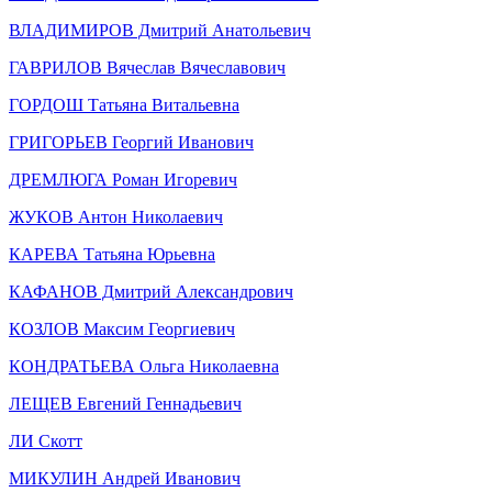
ВЛАДИМИРОВ Дмитрий Анатольевич
ГАВРИЛОВ Вячеслав Вячеславович
ГОРДОШ Татьяна Витальевна
ГРИГОРЬЕВ Георгий Иванович
ДРЕМЛЮГА Роман Игоревич
ЖУКОВ Антон Николаевич
КАРЕВА Татьяна Юрьевна
КАФАНОВ Дмитрий Александрович
КОЗЛОВ Максим Георгиевич
КОНДРАТЬЕВА Ольга Николаевна
ЛЕЩЕВ Евгений Геннадьевич
ЛИ Скотт
МИКУЛИН Андрей Иванович