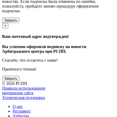
новостях. Если подписка была отменена по ошибке,
пожалуйста, пройдите заново процедуру оформления
подписки.
Закрыть
×
Ваш почтовый адрес подтвержден!
Вы успешно оформили подписку на новости
Арбитражного центра при РСПП.
Спасибо, что остаетесь с нами!
Приятного чтения!
Закрыть
©
2026 РСПП
Правила использования
материалов сайта
Техническая поддержка
О нас
Регламент
Арбитры