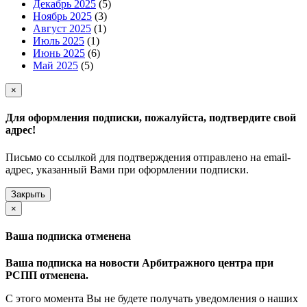
Декабрь 2025
(5)
Ноябрь 2025
(3)
Август 2025
(1)
Июль 2025
(1)
Июнь 2025
(6)
Май 2025
(5)
×
Для оформления подписки, пожалуйста, подтвердите свой
адрес!
Письмо со ссылкой для подтверждения отправлено на email-
адрес, указанный Вами при оформлении подписки.
Закрыть
×
Ваша подписка отменена
Ваша подписка на новости Арбитражного центра при
РСПП отменена.
С этого момента Вы не будете получать уведомления о наших