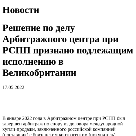
Новости
Решение по делу
Арбитражного центра при
РСПП признано подлежащим
исполнению в
Великобритании
17.05.2022
В январе 2022 года в Арбитражном центре при РСПП был
завершен арбитраж по спору из договора международной
купли-продажи, заключенного российской компанией
(поставщик) с британским контрагентом (покупатель),