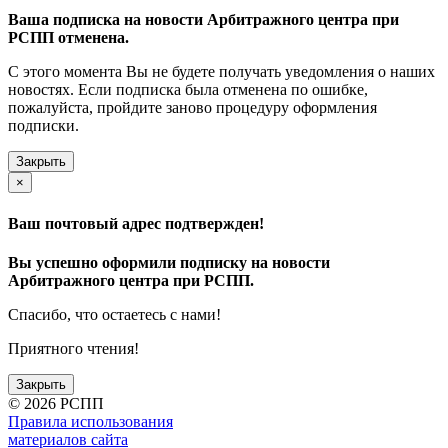
Ваша подписка на новости Арбитражного центра при
РСПП отменена.
С этого момента Вы не будете получать уведомления о наших
новостях. Если подписка была отменена по ошибке,
пожалуйста, пройдите заново процедуру оформления
подписки.
Закрыть
×
Ваш почтовый адрес подтвержден!
Вы успешно оформили подписку на новости
Арбитражного центра при РСПП.
Спасибо, что остаетесь с нами!
Приятного чтения!
Закрыть
©
2026 РСПП
Правила использования
материалов сайта