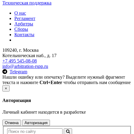
Техническая поддержка
О нас
Регламент
Арбитры
Сборы
Контакты
109240, г. Москва
Котельническая наб., д. 17
+7 495 545-08-08
info@arbitration-rspp.ru
Telegram
Нашли ошибку или опечатку? Выделите нужный фрагмент
текста и нажмите
Ctrl+Enter
чтобы отправить нам сообщение
×
Авторизация
Личный кабинет находится в разработке
Отмена
Авторизация