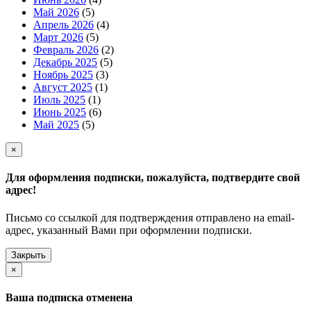
Май 2026
(5)
Апрель 2026
(4)
Март 2026
(5)
Февраль 2026
(2)
Декабрь 2025
(5)
Ноябрь 2025
(3)
Август 2025
(1)
Июль 2025
(1)
Июнь 2025
(6)
Май 2025
(5)
×
Для оформления подписки, пожалуйста, подтвердите свой
адрес!
Письмо со ссылкой для подтверждения отправлено на email-
адрес, указанный Вами при оформлении подписки.
Закрыть
×
Ваша подписка отменена