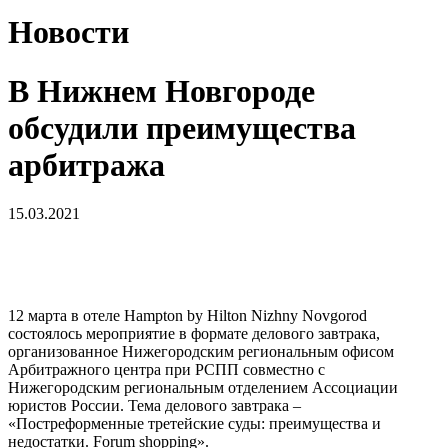
Новости
В Нижнем Новгороде
обсудили преимущества
арбитража
15.03.2021
12 марта в отеле Hampton by Hilton Nizhny Novgorod
состоялось мероприятие в формате делового завтрака,
организованное Нижегородским региональным офисом
Арбитражного центра при РСПП совместно с
Нижегородским региональным отделением Ассоциации
юристов России. Тема делового завтрака –
«Постреформенные третейские суды: преимущества и
недостатки. Forum shopping».