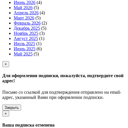
Июнь 2026
(4)
Май 2026
(5)
Апрель 2026
(4)
Март 2026
(5)
Февраль 2026
(2)
Декабрь 2025
(5)
Ноябрь 2025
(3)
Август 2025
(1)
Июль 2025
(1)
Июнь 2025
(6)
Май 2025
(5)
×
Для оформления подписки, пожалуйста, подтвердите свой
адрес!
Письмо со ссылкой для подтверждения отправлено на email-
адрес, указанный Вами при оформлении подписки.
Закрыть
×
Ваша подписка отменена