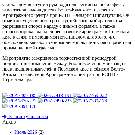
С докладом выступил руководитель регионального офиса,
заместитель руководителя Волго-Камского отделения
Арбитражного центра при РСПП Фидарис Нигматуллин. Он
отметил существенную роль третейского разбирательства в
разрешении споров наряду с иными формами, а также
спрогнозировал дальнейшее развитие арбитража в Пермском
крае в связи с имеющимся потенциалом для этого, что
обусловлено высокой экономической активностью и развитой
промышленной отраслью.
Мероприятие завершилось торжественной процедурой
подписания соглашения между Уполномоченным по защите
прав предпринимателей в Пермском крае и офисом Волго-
Камского отделения Арбитражного центра при РСПП в
Пермском крае.
К списку новостей
Архив
Июль 2026
(2)