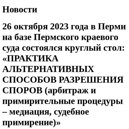
Новости
26 октября 2023 года в Перми
на базе Пермского краевого
суда состоялся круглый стол:
«ПРАКТИКА
АЛЬТЕРНАТИВНЫХ
СПОСОБОВ РАЗРЕШЕНИЯ
СПОРОВ (арбитраж и
примирительные процедуры
– медиация, судебное
примирение)»