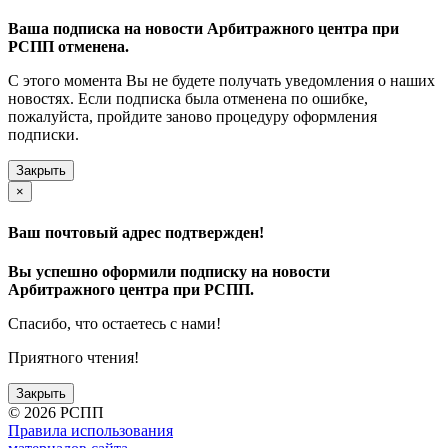
Ваша подписка на новости Арбитражного центра при
РСПП отменена.
С этого момента Вы не будете получать уведомления о наших
новостях. Если подписка была отменена по ошибке,
пожалуйста, пройдите заново процедуру оформления
подписки.
Закрыть
×
Ваш почтовый адрес подтвержден!
Вы успешно оформили подписку на новости
Арбитражного центра при РСПП.
Спасибо, что остаетесь с нами!
Приятного чтения!
Закрыть
©
2026 РСПП
Правила использования