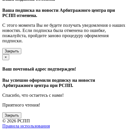
Ваша подписка на новости Арбитражного центра при
РСПП отменена.
С этого момента Вы не будете получать уведомления о наших
новостях. Если подписка была отменена по ошибке,
пожалуйста, пройдите заново процедуру оформления
подписки.
Закрыть
×
Ваш почтовый адрес подтвержден!
Вы успешно оформили подписку на новости
Арбитражного центра при РСПП.
Спасибо, что остаетесь с нами!
Приятного чтения!
Закрыть
©
2026 РСПП
Правила использования