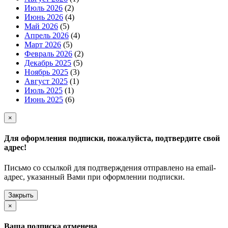
Июль 2026
(2)
Июнь 2026
(4)
Май 2026
(5)
Апрель 2026
(4)
Март 2026
(5)
Февраль 2026
(2)
Декабрь 2025
(5)
Ноябрь 2025
(3)
Август 2025
(1)
Июль 2025
(1)
Июнь 2025
(6)
×
Для оформления подписки, пожалуйста, подтвердите свой
адрес!
Письмо со ссылкой для подтверждения отправлено на email-
адрес, указанный Вами при оформлении подписки.
Закрыть
×
Ваша подписка отменена