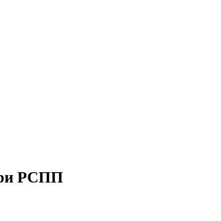
при РСПП