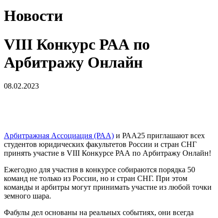
Новости
VIII Конкурс РАА по
Арбитражу Онлайн
08.02.2023
Арбитражная Ассоциация (РАА)
и РАА25 приглашают всех
студентов юридических факультетов России и стран СНГ
принять участие в VIII Конкурсе РАА по Арбитражу Онлайн!
Ежегодно для участия в конкурсе собираются порядка 50
команд не только из России, но и стран СНГ. При этом
команды и арбитры могут принимать участие из любой точки
земного шара.
Фабулы дел основаны на реальных событиях, они всегда