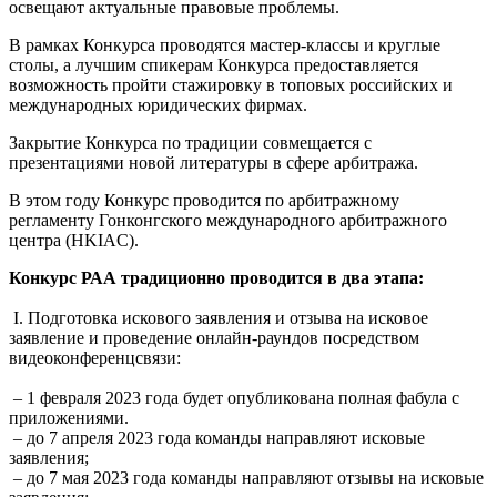
освещают актуальные правовые проблемы.
В рамках Конкурса проводятся мастер-классы и круглые
столы, а лучшим спикерам Конкурса предоставляется
возможность пройти стажировку в топовых российских и
международных юридических фирмах.
Закрытие Конкурса по традиции совмещается с
презентациями новой литературы в сфере арбитража.
В этом году Конкурс проводится по арбитражному
регламенту Гонконгского международного арбитражного
центра (HKIAC).
Конкурс РАА традиционно проводится в два этапа:
I. Подготовка искового заявления и отзыва на исковое
заявление и проведение онлайн-раундов посредством
видеоконференцсвязи:
– 1 февраля 2023 года будет опубликована полная фабула с
приложениями.
– до 7 апреля 2023 года команды направляют исковые
заявления;
– до 7 мая 2023 года команды направляют отзывы на исковые