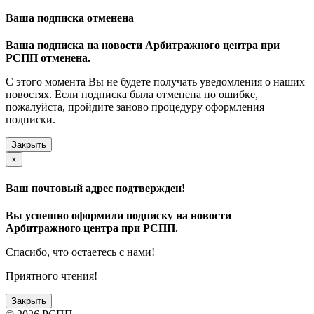
Ваша подписка отменена
Ваша подписка на новости Арбитражного центра при
РСПП отменена.
С этого момента Вы не будете получать уведомления о наших
новостях. Если подписка была отменена по ошибке,
пожалуйста, пройдите заново процедуру оформления
подписки.
Закрыть
×
Ваш почтовый адрес подтвержден!
Вы успешно оформили подписку на новости
Арбитражного центра при РСПП.
Спасибо, что остаетесь с нами!
Приятного чтения!
Закрыть