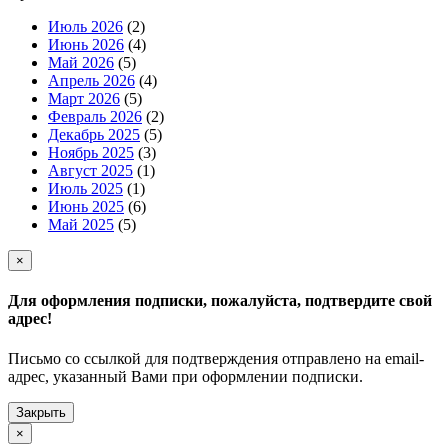
Июль 2026
(2)
Июнь 2026
(4)
Май 2026
(5)
Апрель 2026
(4)
Март 2026
(5)
Февраль 2026
(2)
Декабрь 2025
(5)
Ноябрь 2025
(3)
Август 2025
(1)
Июль 2025
(1)
Июнь 2025
(6)
Май 2025
(5)
×
Для оформления подписки, пожалуйста, подтвердите свой
адрес!
Письмо со ссылкой для подтверждения отправлено на email-
адрес, указанный Вами при оформлении подписки.
Закрыть
×