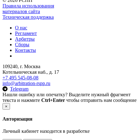
©
2026 РСПП
Правила использования
материалов сайта
Техническая поддержка
О нас
Регламент
Арбитры
Сборы
Контакты
109240, г. Москва
Котельническая наб., д. 17
+7 495 545-08-08
info@arbitration-rspp.ru
Telegram
Нашли ошибку или опечатку? Выделите нужный фрагмент
текста и нажмите
Ctrl+Enter
чтобы отправить нам сообщение
×
Авторизация
Личный кабинет находится в разработке