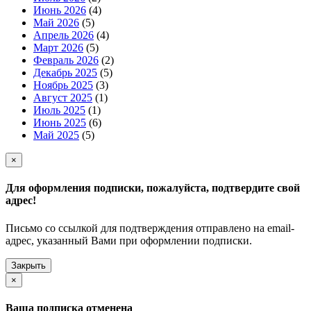
Июнь 2026
(4)
Май 2026
(5)
Апрель 2026
(4)
Март 2026
(5)
Февраль 2026
(2)
Декабрь 2025
(5)
Ноябрь 2025
(3)
Август 2025
(1)
Июль 2025
(1)
Июнь 2025
(6)
Май 2025
(5)
×
Для оформления подписки, пожалуйста, подтвердите свой
адрес!
Письмо со ссылкой для подтверждения отправлено на email-
адрес, указанный Вами при оформлении подписки.
Закрыть
×
Ваша подписка отменена