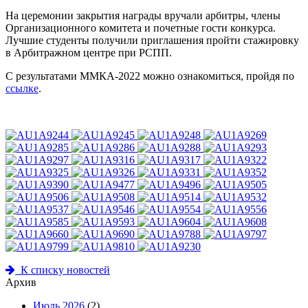
На церемонии закрытия награды вручали арбитры, члены
Организационного комитета и почетные гости конкурса.
Лучшие студенты получили приглашения пройти стажировку
в Арбитражном центре при РСПП.
С результатами ММКА-2022 можно ознакомиться, пройдя по
ссылке
.
К списку новостей
Архив
Июль 2026
(2)