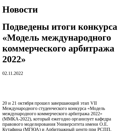
Новости
Подведены итоги конкурса
«Модель международного
коммерческого арбитража
2022»
02.11.2022
20 и 21 октября прошел завершающий этап VII
Международного студенческого конкурса «Модель
международного коммерческого арбитража 2022»
(ММКА-2022), который ежегодно организует кафедра
правового моделирования Университета имени О.Е.
Кутафина (МГЮА) и Арбитражный центр при РСПП.