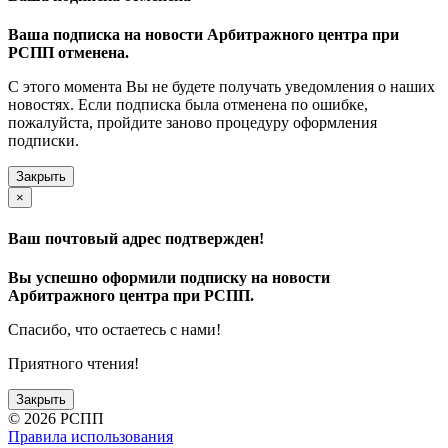
Ваша подписка на новости Арбитражного центра при
РСПП отменена.
С этого момента Вы не будете получать уведомления о наших
новостях. Если подписка была отменена по ошибке,
пожалуйста, пройдите заново процедуру оформления
подписки.
Закрыть
×
Ваш почтовый адрес подтвержден!
Вы успешно оформили подписку на новости
Арбитражного центра при РСПП.
Спасибо, что остаетесь с нами!
Приятного чтения!
Закрыть
©
2026 РСПП
Правила использования