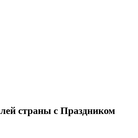
елей страны с Праздником