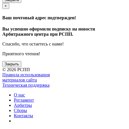
×
Ваш почтовый адрес подтвержден!
Вы успешно оформили подписку на новости
Арбитражного центра при РСПП.
Спасибо, что остаетесь с нами!
Приятного чтения!
Закрыть
©
2026 РСПП
Правила использования
материалов сайта
Техническая поддержка
О нас
Регламент
Арбитры
Сборы
Контакты