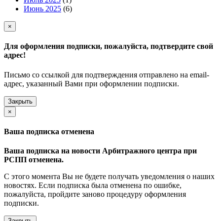
Июнь 2025
(6)
×
Для оформления подписки, пожалуйста, подтвердите свой
адрес!
Письмо со ссылкой для подтверждения отправлено на email-
адрес, указанный Вами при оформлении подписки.
Закрыть
×
Ваша подписка отменена
Ваша подписка на новости Арбитражного центра при
РСПП отменена.
С этого момента Вы не будете получать уведомления о наших
новостях. Если подписка была отменена по ошибке,
пожалуйста, пройдите заново процедуру оформления
подписки.
Закрыть