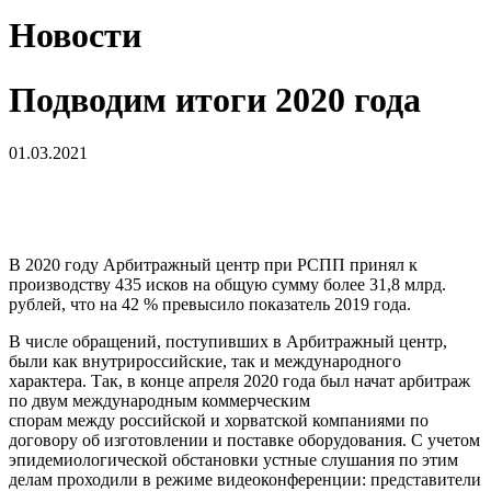
Новости
Подводим итоги 2020 года
01.03.2021
В 2020 году Арбитражный центр при РСПП принял к
производству 435 исков на общую сумму более 31,8 млрд.
рублей, что на 42 % превысило показатель 2019 года.
В числе обращений, поступивших в Арбитражный центр,
были как внутрироссийские, так и международного
характера. Так, в конце апреля 2020 года был начат арбитраж
по двум международным коммерческим
спорам между российской и хорватской компаниями по
договору об изготовлении и поставке оборудования. С учетом
эпидемиологической обстановки устные слушания по этим
делам проходили в режиме видеоконференции: представители