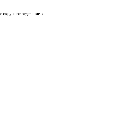
ое окружное отделение /