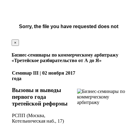
×
Бизнес-семинары по коммерческому арбитражу
«Третейское разбирательство от А до Я»
Семинар III | 02 ноября 2017
года
Вызовы и выводы
первого года
третейской реформы
РСПП (Москва,
Котельническая наб., 17)