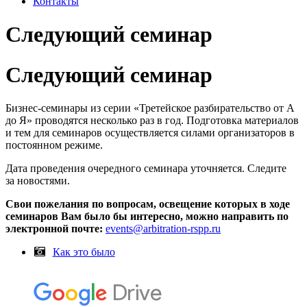
Контакты
Следующий семинар
Следующий семинар
Бизнес-семинары из серии «Третейское разбирательство от А
до Я» проводятся несколько раз в год. Подготовка материалов
и тем для семинаров осуществляется силами организаторов в
постоянном режиме.
Дата проведения очередного семинара уточняется. Следите
за новостями.
Свои пожелания по вопросам, освещение которых в ходе
семинаров Вам было бы интересно, можно направить по
электронной почте:
events@arbitration-rspp.ru
Как это было